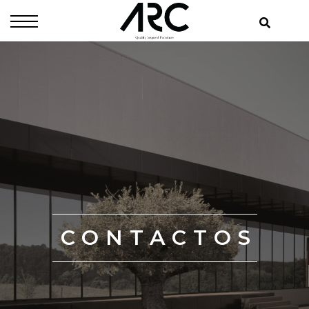
CONTACTOS