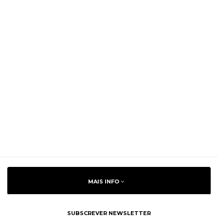
MAIS INFO
SUBSCREVER NEWSLETTER