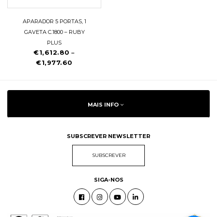
APARADOR 5 PORTAS, 1
GAVETA C.1800 – RUBY
PLUS
€
1,612.80
–
€
1,977.60
MAIS INFO
SUBSCREVER NEWSLETTER
SUBSCREVER
SIGA-NOS