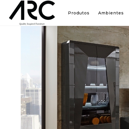
Produtos
Ambientes