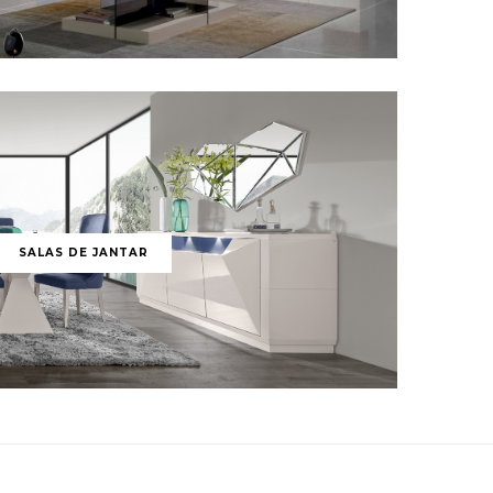
SALAS DE JANTAR