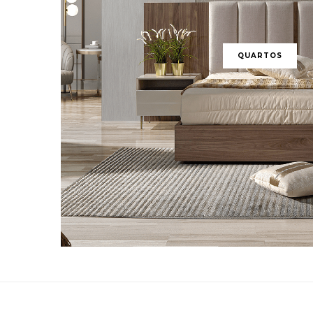
QUARTOS