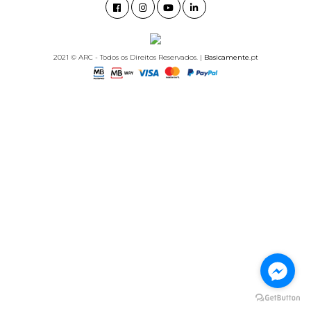
2021 © ARC - Todos os Direitos Reservados. |
Basicamente
.pt