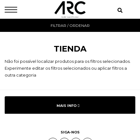
FILTRAR / ORDENAR
TIENDA
Não foi possível localizar produtos para os filtros selecionados.
Experimente editar os filtros selecionados ou aplicar filtros a
outra categoria
MAIS INFO
SIGA-NOS