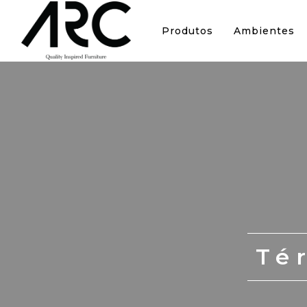
Produtos
Ambientes
Té